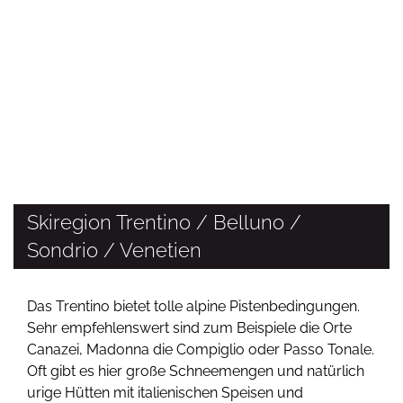
Skiregion Trentino / Belluno /
Sondrio / Venetien
Das Trentino bietet tolle alpine Pistenbedingungen.
Sehr empfehlenswert sind zum Beispiele die Orte
Canazei, Madonna die Compiglio oder Passo Tonale.
Oft gibt es hier große Schneemengen und natürlich
urige Hütten mit italienischen Speisen und