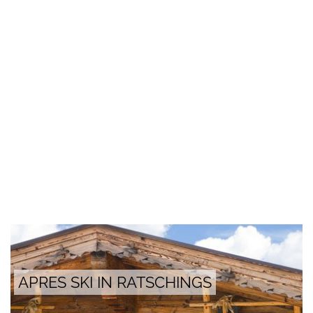
APRES SKI IN RATSCHINGS