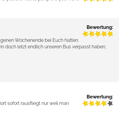
Bewertung:
angenen Wochenende bei Euch hatten.
nn doch letzt endlich unseren Bus verpasst haben,
Bewertung:
ort sofort rausfliegt nur weil man