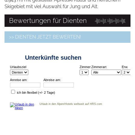
Skigebiet mit viel Auswahl für Jung und Alt.
Bewertungen für Dienten
nicht bewertet
>> DIENTEN JETZT BEWERTEN!