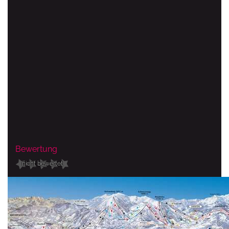
Bewertung
nicht bewertet