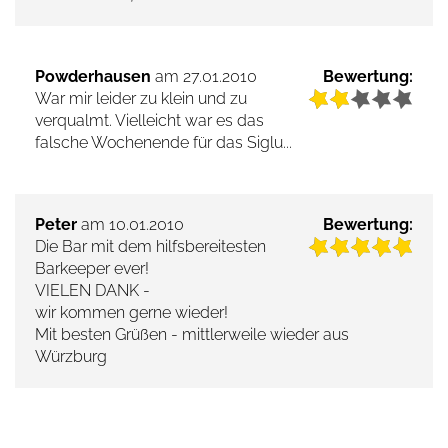
Powderhausen
am 27.01.2010
Bewertung:
War mir leider zu klein und zu
verqualmt. Vielleicht war es das
falsche Wochenende für das Siglu...
Peter
am 10.01.2010
Bewertung:
Die Bar mit dem hilfsbereitesten
Barkeeper ever!
VIELEN DANK -
wir kommen gerne wieder!
Mit besten Grüßen - mittlerweile wieder aus
Würzburg