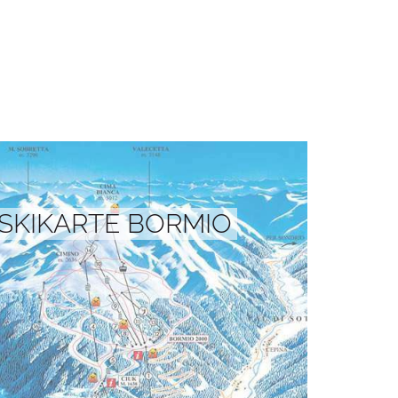
SKIKARTE BORMIO