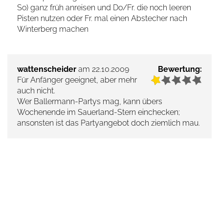
So) ganz früh anreisen und Do/Fr. die noch leeren
Pisten nutzen oder Fr. mal einen Abstecher nach
Winterberg machen
wattenscheider
am 22.10.2009
Bewertung:
Für Anfänger geeignet, aber mehr
auch nicht.
Wer Ballermann-Partys mag, kann übers
Wochenende im Sauerland-Stern einchecken;
ansonsten ist das Partyangebot doch ziemlich mau.