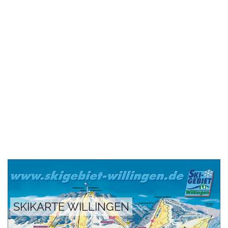
SKIKARTE WILLINGEN