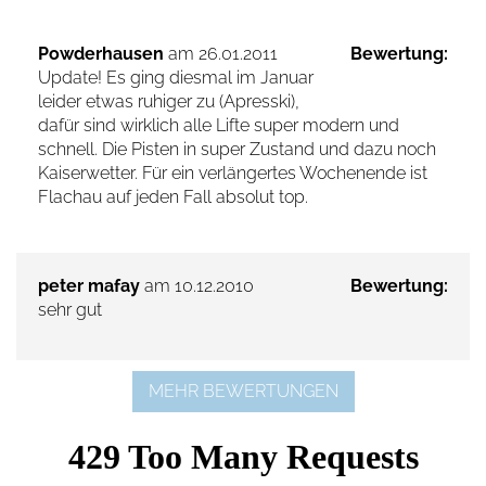
Powderhausen
am 26.01.2011
Bewertung:
Update! Es ging diesmal im Januar
leider etwas ruhiger zu (Apresski),
dafür sind wirklich alle Lifte super modern und
schnell. Die Pisten in super Zustand und dazu noch
Kaiserwetter. Für ein verlängertes Wochenende ist
Flachau auf jeden Fall absolut top.
peter mafay
am 10.12.2010
Bewertung:
sehr gut
MEHR BEWERTUNGEN