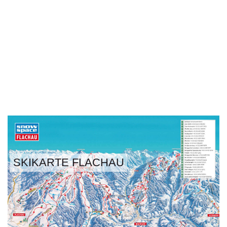
SKIKARTE FLACHAU